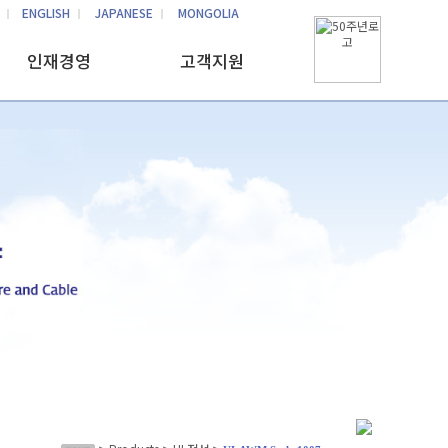
ENGLISH
JAPANESE
MONGOLIA
인재경영
고객지원