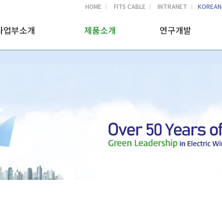
HOME
FITS CABLE
INTRANET
KOREAN
사업부소개
제품소개
연구개발